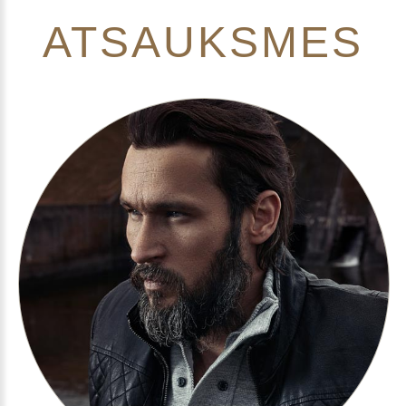
ATSAUKSMES