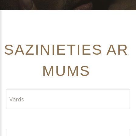
SAZINIETIES
AR
MUMS