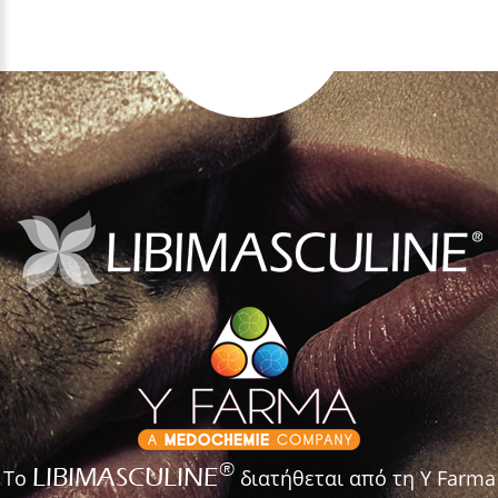
®
LIBIMASCULINE
Το
διατήθεται από τη Y Farma