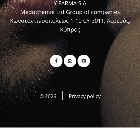
Y FARMA S.A
Medochemie Ltd Group of companies
Κωνσταντινουπόλεως 1-10 CY-3011, Λεμεσός,
Κύπρος
©
2026
Privacy policy